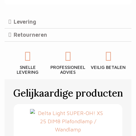
Levering
Retourneren
SNELLE
PROFESSIONEEL
VEILIG BETALEN
LEVERING
ADVIES
Gelijkaardige producten