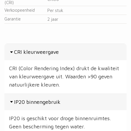
(CRI)
Verkoopeenheid
Per stuk
Garantie
2 jaar
CRI kleurweergave
CRI (Color Rendering Index) drukt de kwaliteit
van kleurweergave uit. Waarden >90 geven
natuurlijkere kleuren.
IP20 binnengebruik
IP20 is geschikt voor droge binnenruimtes.
Geen bescherming tegen water.