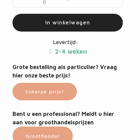
In winkelwagen
Levertijd:
2-4 weken
Grote bestelling als particulier? Vraag
hier onze beste prijs!
Scherpe prijs?
Bent u een professional? Meldt u hier
aan voor groothandelsprijzen
Groothandel