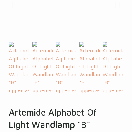
Artemide Alphabet Of
Light Wandlamp "B"