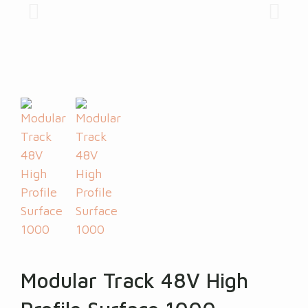
Modular Track 48V High