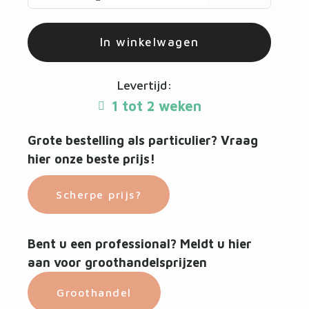
In winkelwagen
Levertijd:
1 tot 2 weken
Grote bestelling als particulier? Vraag
hier onze beste prijs!
Scherpe prijs?
Bent u een professional? Meldt u hier
aan voor groothandelsprijzen
Groothandel