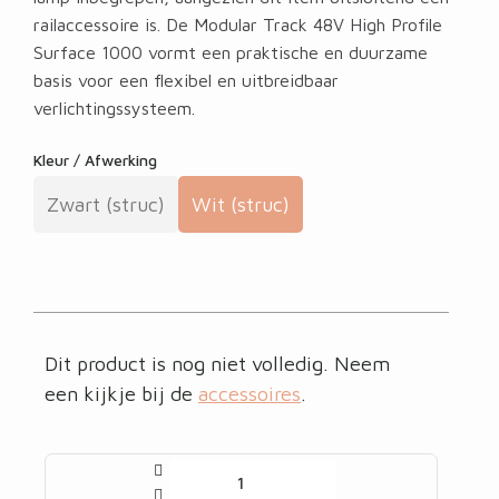
railaccessoire is. De Modular Track 48V High Profile
Surface 1000 vormt een praktische en duurzame
basis voor een flexibel en uitbreidbaar
verlichtingssysteem.
Kleur / Afwerking
Zwart (struc)
Wit (struc)
Dit product is nog niet volledig. Neem
een kijkje bij de
accessoires
.