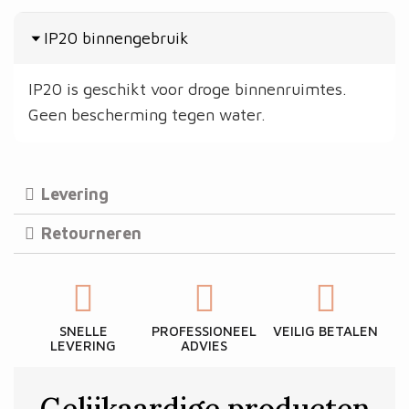
IP20 binnengebruik
IP20 is geschikt voor droge binnenruimtes.
Geen bescherming tegen water.
Levering
Retourneren
SNELLE
PROFESSIONEEL
VEILIG BETALEN
LEVERING
ADVIES
Gelijkaardige producten