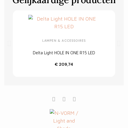
LAMPEN & ACCESSOIRES
Delta Light HOLE IN ONE R15 LED
€ 209,74
In winkelwagen