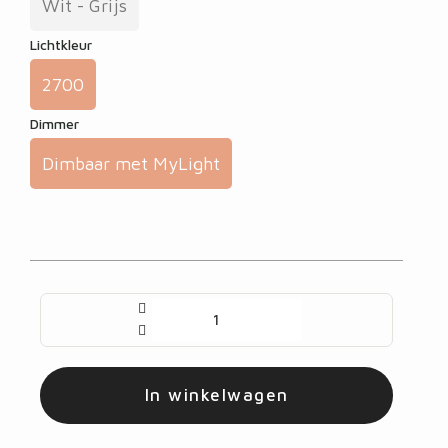
Wit - Grijs
Lichtkleur
2700
Dimmer
Dimbaar met MyLight
In winkelwagen