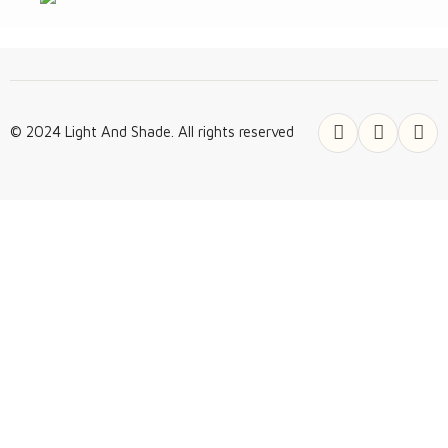
© 2024 Light And Shade. All rights reserved