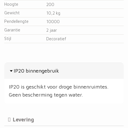
Hoogte
200
Gewicht
10,2 kg
Pendellengte
10000
Garantie
2 jaar
Stijl
Decoratief
IP20 binnengebruik
IP20 is geschikt voor droge binnenruimtes.
Geen bescherming tegen water.
Levering