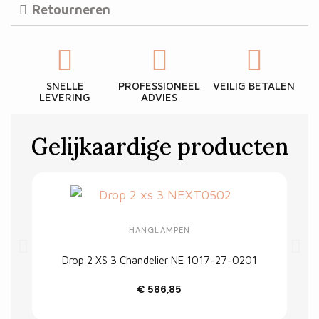
Retourneren
SNELLE
PROFESSIONEEL
VEILIG BETALEN
LEVERING
ADVIES
Gelijkaardige producten
HANGLAMPEN
Drop 2 XS 3 Chandelier NE 1017-27-0201
€ 586,85
In winkelwagen