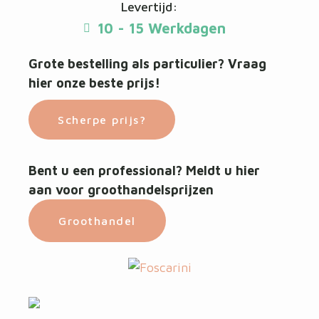
Levertijd:
10 - 15 Werkdagen
Grote bestelling als particulier? Vraag
hier onze beste prijs!
Scherpe prijs?
Bent u een professional? Meldt u hier
aan voor groothandelsprijzen
Groothandel