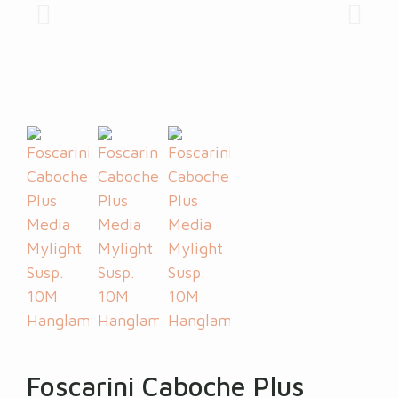
Foscarini Caboche Plus