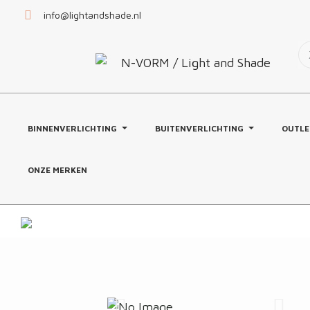
info@lightandshade.nl
BINNENVERLICHTING
BUITENVERLICHTING
OUTLE
ONZE MERKEN