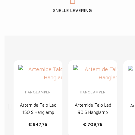
SNELLE LEVERING
HANGLAMPEN
HANGLAMPEN
Artemide Talo Led
Artemide Talo Led
Ar
150 S Hanglamp
90 S Hanglamp
€ 947,75
€ 709,75
Customize
Customize