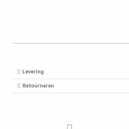
Levering
Retourneren