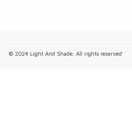
© 2024 Light And Shade. All rights reserved