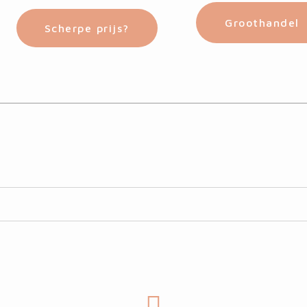
Groothandel
Scherpe prijs?