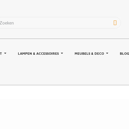
T
LAMPEN & ACCESSOIRES
MEUBELS & DECO
BLO