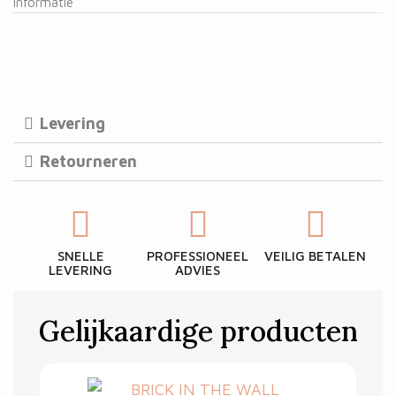
informatie
Levering
Retourneren
SNELLE
PROFESSIONEEL
VEILIG BETALEN
LEVERING
ADVIES
Gelijkaardige producten