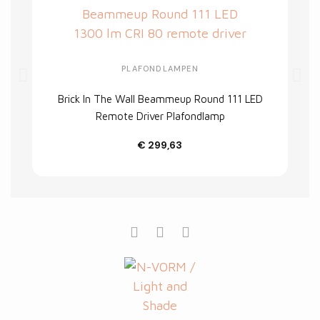
PLAFONDLAMPEN
Brick In The Wall Beammeup Round 111 LED
Remote Driver Plafondlamp
€ 299,63
Customize