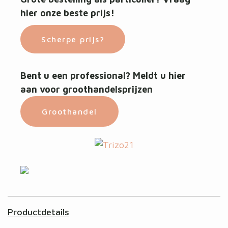
hier onze beste prijs!
Scherpe prijs?
Bent u een professional? Meldt u hier
aan voor groothandelsprijzen
Groothandel
Productdetails