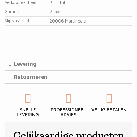
Verkoopeenheid
Per stuk
Garantie
2 jaar
Slijtvastheid
20006 Martindale
Levering
Retourneren
SNELLE
PROFESSIONEEL
VEILIG BETALEN
LEVERING
ADVIES
Gelijkaardige producten