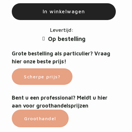
In winkelwagen
Levertijd:
Op bestelling
Grote bestelling als particulier? Vraag
hier onze beste prijs!
Scherpe prijs?
Bent u een professional? Meldt u hier
aan voor groothandelsprijzen
Groothandel