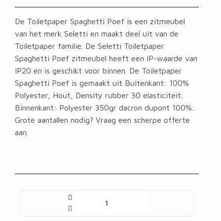
De Toiletpaper Spaghetti Poef is een zitmeubel
van het merk Seletti en maakt deel uit van de
Toiletpaper familie. De Seletti Toiletpaper
Spaghetti Poef zitmeubel heeft een IP-waarde van
IP20 en is geschikt voor binnen. De Toiletpaper
Spaghetti Poef is gemaakt uit Buitenkant: 100%
Polyester, Hout, Density rubber 30 elasticiteit.
Binnenkant: Polyester 350gr dacron dupont 100%..
Grote aantallen nodig? Vraag een scherpe offerte
aan.