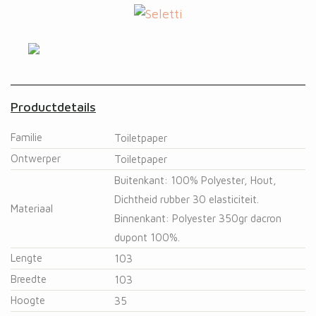
Productdetails
Familie
Toiletpaper
Ontwerper
Toiletpaper
Buitenkant: 100% Polyester, Hout,
Dichtheid rubber 30 elasticiteit.
Materiaal
Binnenkant: Polyester 350gr dacron
dupont 100%.
Lengte
103
Breedte
103
Hoogte
35