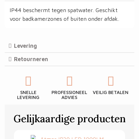
IP44 beschermt tegen spatwater. Geschikt
voor badkamerzones of buiten onder afdak.
Levering
Retourneren
SNELLE
PROFESSIONEEL
VEILIG BETALEN
LEVERING
ADVIES
Gelijkaardige producten