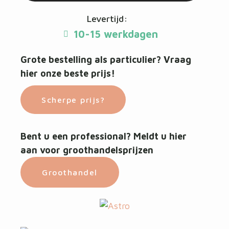
Levertijd:
10-15 werkdagen
Grote bestelling als particulier? Vraag
hier onze beste prijs!
Scherpe prijs?
Bent u een professional? Meldt u hier
aan voor groothandelsprijzen
Groothandel