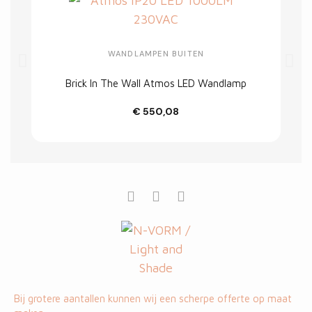
WANDLAMPEN BUITEN
Brick In The Wall Atmos LED Wandlamp
€ 550,08
Customize
Bij grotere aantallen kunnen wij een scherpe offerte op maat